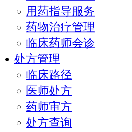
用药指导服务
药物治疗管理
临床药师会诊
处方管理
临床路径
医师处方
药师审方
处方查询