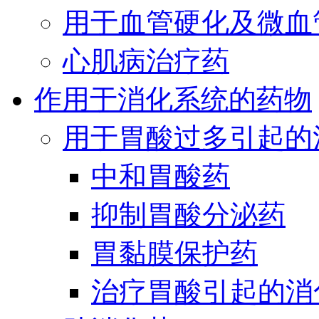
用于血管硬化及微血
心肌病治疗药
作用于消化系统的药物
用于胃酸过多引起的
中和胃酸药
抑制胃酸分泌药
胃黏膜保护药
治疗胃酸引起的消