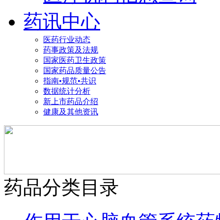
药讯中心
医药行业动态
药事政策及法规
国家医药卫生政策
国家药品质量公告
指南•规范•共识
数据统计分析
新上市药品介绍
健康及其他资讯
药品分类目录