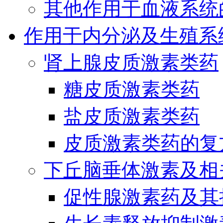
其他作用于血液系统
作用于内分泌及生殖系
肾上腺皮质激素类药
糖皮质激素类药
盐皮质激素类药
皮质激素类药的复
下丘脑垂体激素及相
促性腺激素药及其