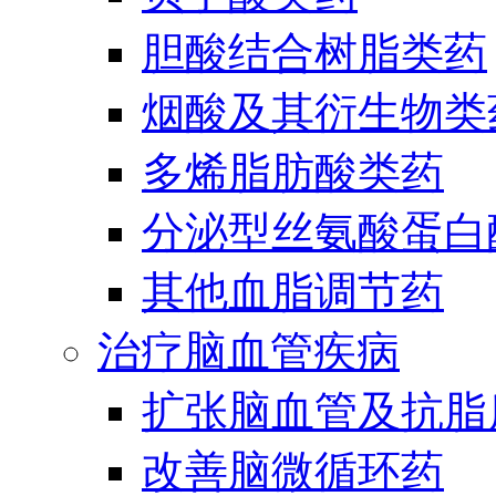
胆酸结合树脂类药
烟酸及其衍生物类
多烯脂肪酸类药
分泌型丝氨酸蛋白酶
其他血脂调节药
治疗脑血管疾病
扩张脑血管及抗脂
改善脑微循环药