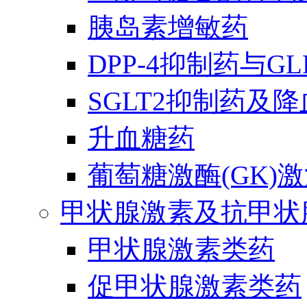
胰岛素增敏药
DPP-4抑制药与G
SGLT2抑制药及
升血糖药
葡萄糖激酶(GK)
甲状腺激素及抗甲状
甲状腺激素类药
促甲状腺激素类药