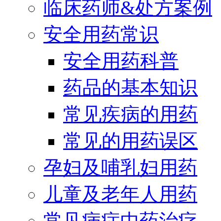
临床药师&处方案例
安全用药常识
安全用药科普
药品的基本知识
常见疾病的用药
常见的用药误区
孕妇及哺乳妇用药
儿童及老年人用药
常见病症中药治疗