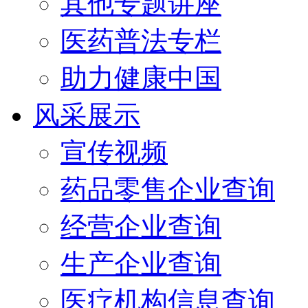
其他专题讲座
医药普法专栏
助力健康中国
风采展示
宣传视频
药品零售企业查询
经营企业查询
生产企业查询
医疗机构信息查询