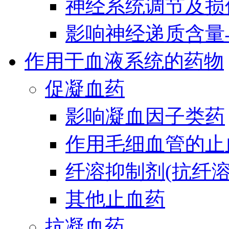
神经系统调节及损
影响神经递质含量
作用于血液系统的药物
促凝血药
影响凝血因子类药
作用毛细血管的止
纤溶抑制剂(抗纤溶
其他止血药
抗凝血药