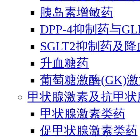
胰岛素增敏药
DPP-4抑制药与G
SGLT2抑制药及
升血糖药
葡萄糖激酶(GK)
甲状腺激素及抗甲状
甲状腺激素类药
促甲状腺激素类药