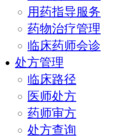
用药指导服务
药物治疗管理
临床药师会诊
处方管理
临床路径
医师处方
药师审方
处方查询