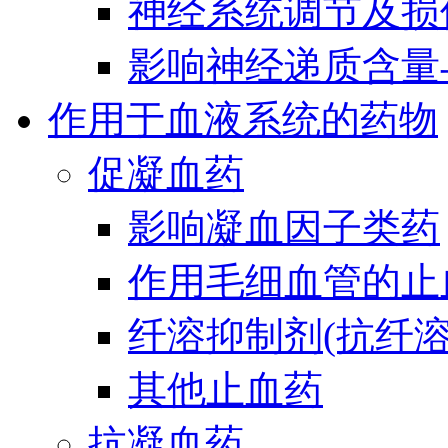
神经系统调节及损
影响神经递质含量
作用于血液系统的药物
促凝血药
影响凝血因子类药
作用毛细血管的止
纤溶抑制剂(抗纤溶
其他止血药
抗凝血药