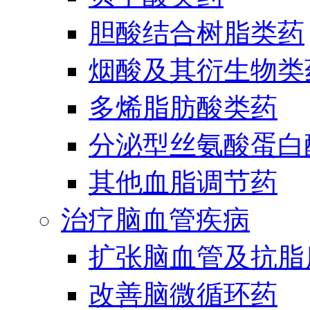
胆酸结合树脂类药
烟酸及其衍生物类
多烯脂肪酸类药
分泌型丝氨酸蛋白酶
其他血脂调节药
治疗脑血管疾病
扩张脑血管及抗脂
改善脑微循环药