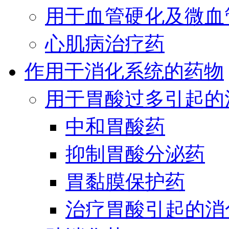
用于血管硬化及微血
心肌病治疗药
作用于消化系统的药物
用于胃酸过多引起的
中和胃酸药
抑制胃酸分泌药
胃黏膜保护药
治疗胃酸引起的消