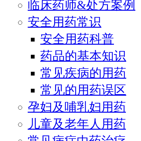
临床药师&处方案例
安全用药常识
安全用药科普
药品的基本知识
常见疾病的用药
常见的用药误区
孕妇及哺乳妇用药
儿童及老年人用药
常见病症中药治疗