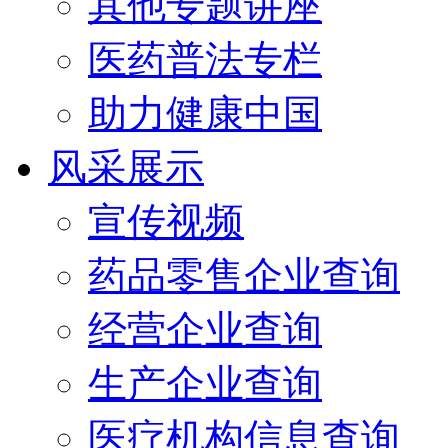
其他专题讲座
医药普法专栏
助力健康中国
风采展示
宣传视频
药品零售企业查询
经营企业查询
生产企业查询
医疗机构信息查询