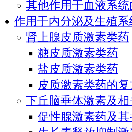
其他作用于血液系统
作用于内分泌及生殖系
肾上腺皮质激素类药
糖皮质激素类药
盐皮质激素类药
皮质激素类药的复
下丘脑垂体激素及相
促性腺激素药及其