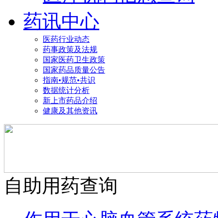
药讯中心
医药行业动态
药事政策及法规
国家医药卫生政策
国家药品质量公告
指南•规范•共识
数据统计分析
新上市药品介绍
健康及其他资讯
自助用药查询