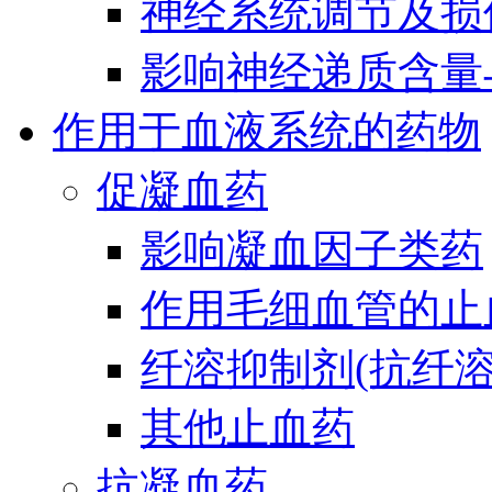
神经系统调节及损
影响神经递质含量
作用于血液系统的药物
促凝血药
影响凝血因子类药
作用毛细血管的止
纤溶抑制剂(抗纤溶
其他止血药
抗凝血药