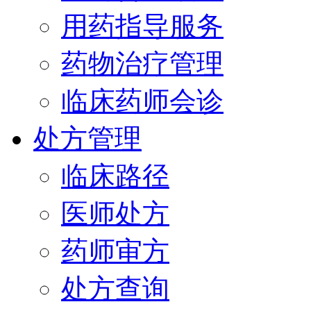
用药指导服务
药物治疗管理
临床药师会诊
处方管理
临床路径
医师处方
药师审方
处方查询