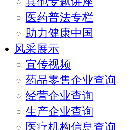
其他专题讲座
医药普法专栏
助力健康中国
风采展示
宣传视频
药品零售企业查询
经营企业查询
生产企业查询
医疗机构信息查询