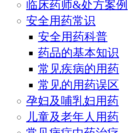
临床药师&处方案例
安全用药常识
安全用药科普
药品的基本知识
常见疾病的用药
常见的用药误区
孕妇及哺乳妇用药
儿童及老年人用药
常见病症中药治疗