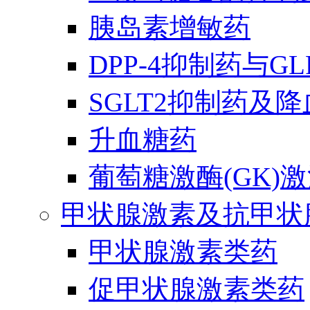
胰岛素增敏药
DPP-4抑制药与G
SGLT2抑制药及
升血糖药
葡萄糖激酶(GK)
甲状腺激素及抗甲状
甲状腺激素类药
促甲状腺激素类药