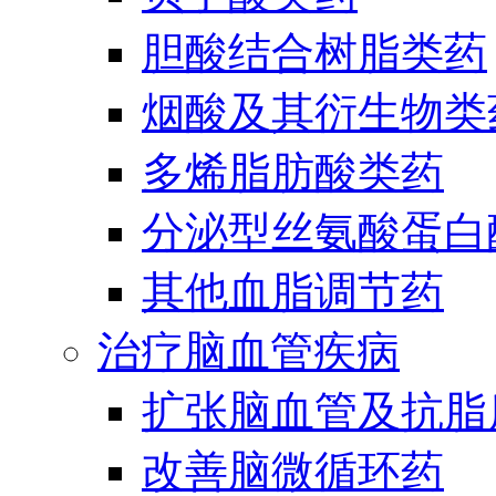
胆酸结合树脂类药
烟酸及其衍生物类
多烯脂肪酸类药
分泌型丝氨酸蛋白酶
其他血脂调节药
治疗脑血管疾病
扩张脑血管及抗脂
改善脑微循环药