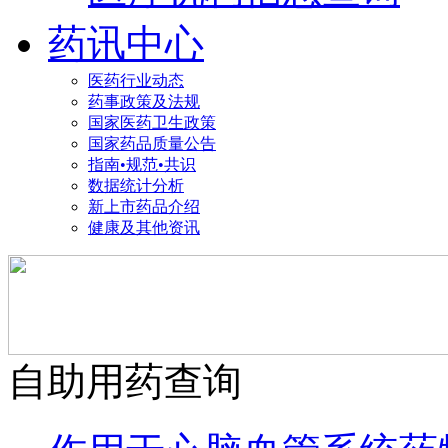
药讯中心
医药行业动态
药事政策及法规
国家医药卫生政策
国家药品质量公告
指南•规范•共识
数据统计分析
新上市药品介绍
健康及其他资讯
自助用药查询