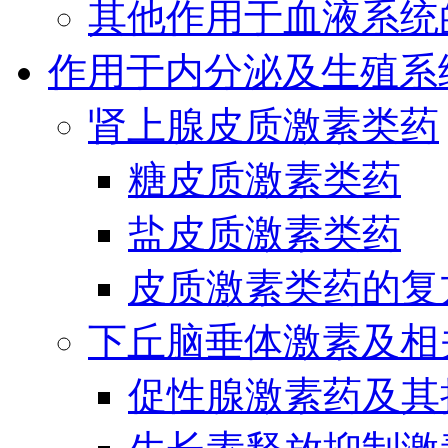
其他作用于血液系统
作用于内分泌及生殖系
肾上腺皮质激素类药
糖皮质激素类药
盐皮质激素类药
皮质激素类药的复
下丘脑垂体激素及相
促性腺激素药及其