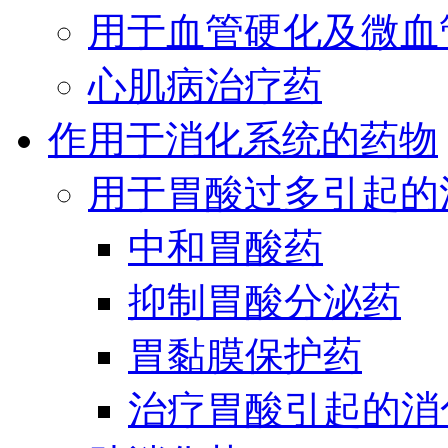
用于血管硬化及微血
心肌病治疗药
作用于消化系统的药物
用于胃酸过多引起的
中和胃酸药
抑制胃酸分泌药
胃黏膜保护药
治疗胃酸引起的消