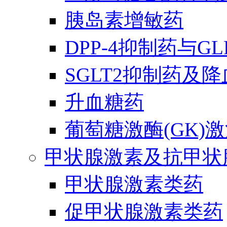
胰岛素增敏药
DPP-4抑制药与G
SGLT2抑制药及
升血糖药
葡萄糖激酶(GK)
甲状腺激素及抗甲状
甲状腺激素类药
促甲状腺激素类药