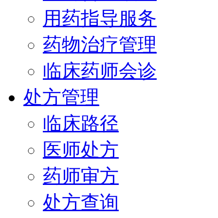
用药指导服务
药物治疗管理
临床药师会诊
处方管理
临床路径
医师处方
药师审方
处方查询