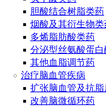
胆酸结合树脂类药
烟酸及其衍生物类
多烯脂肪酸类药
分泌型丝氨酸蛋白酶
其他血脂调节药
治疗脑血管疾病
扩张脑血管及抗脂
改善脑微循环药