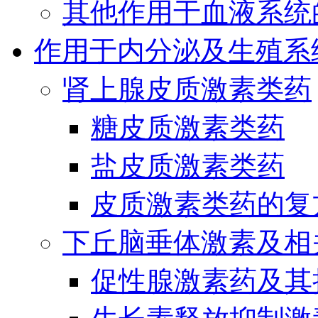
其他作用于血液系统
作用于内分泌及生殖系
肾上腺皮质激素类药
糖皮质激素类药
盐皮质激素类药
皮质激素类药的复
下丘脑垂体激素及相
促性腺激素药及其