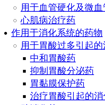
用于血管硬化及微血
心肌病治疗药
作用于消化系统的药物
用于胃酸过多引起的
中和胃酸药
抑制胃酸分泌药
胃黏膜保护药
治疗胃酸引起的消