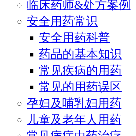
临床药师&处方案例
安全用药常识
安全用药科普
药品的基本知识
常见疾病的用药
常见的用药误区
孕妇及哺乳妇用药
儿童及老年人用药
常见病症中药治疗