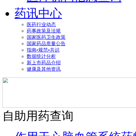
药讯中心
医药行业动态
药事政策及法规
国家医药卫生政策
国家药品质量公告
指南•规范•共识
数据统计分析
新上市药品介绍
健康及其他资讯
自助用药查询