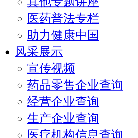
其他专题讲座
医药普法专栏
助力健康中国
风采展示
宣传视频
药品零售企业查询
经营企业查询
生产企业查询
医疗机构信息查询