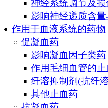
神经系统调节及损
影响神经递质含量
作用于血液系统的药物
促凝血药
影响凝血因子类药
作用毛细血管的止
纤溶抑制剂(抗纤溶
其他止血药
抗凝血药