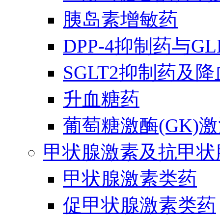
胰岛素增敏药
DPP-4抑制药与G
SGLT2抑制药及
升血糖药
葡萄糖激酶(GK)
甲状腺激素及抗甲状
甲状腺激素类药
促甲状腺激素类药