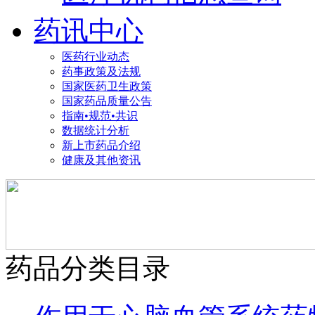
药讯中心
医药行业动态
药事政策及法规
国家医药卫生政策
国家药品质量公告
指南•规范•共识
数据统计分析
新上市药品介绍
健康及其他资讯
药品分类目录