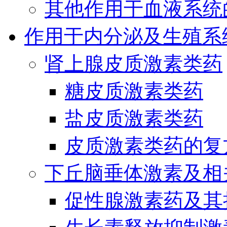
其他作用于血液系统
作用于内分泌及生殖系
肾上腺皮质激素类药
糖皮质激素类药
盐皮质激素类药
皮质激素类药的复
下丘脑垂体激素及相
促性腺激素药及其