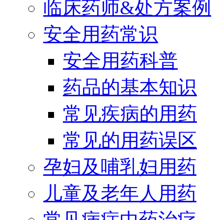
临床药师&处方案例
安全用药常识
安全用药科普
药品的基本知识
常见疾病的用药
常见的用药误区
孕妇及哺乳妇用药
儿童及老年人用药
常见病症中药治疗