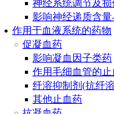
神经系统调节及损
影响神经递质含量
作用于血液系统的药物
促凝血药
影响凝血因子类药
作用毛细血管的止
纤溶抑制剂(抗纤溶
其他止血药
抗凝血药