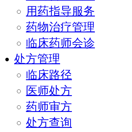
用药指导服务
药物治疗管理
临床药师会诊
处方管理
临床路径
医师处方
药师审方
处方查询