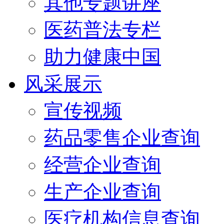
其他专题讲座
医药普法专栏
助力健康中国
风采展示
宣传视频
药品零售企业查询
经营企业查询
生产企业查询
医疗机构信息查询