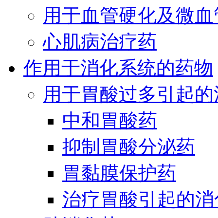
用于血管硬化及微血
心肌病治疗药
作用于消化系统的药物
用于胃酸过多引起的
中和胃酸药
抑制胃酸分泌药
胃黏膜保护药
治疗胃酸引起的消