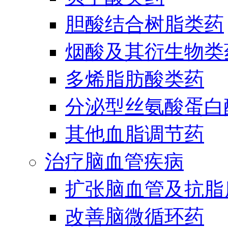
胆酸结合树脂类药
烟酸及其衍生物类
多烯脂肪酸类药
分泌型丝氨酸蛋白酶
其他血脂调节药
治疗脑血管疾病
扩张脑血管及抗脂
改善脑微循环药