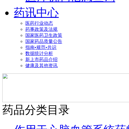
药讯中心
医药行业动态
药事政策及法规
国家医药卫生政策
国家药品质量公告
指南•规范•共识
数据统计分析
新上市药品介绍
健康及其他资讯
药品分类目录