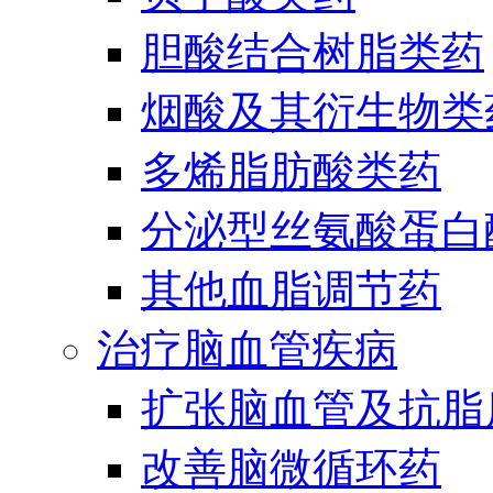
胆酸结合树脂类药
烟酸及其衍生物类
多烯脂肪酸类药
分泌型丝氨酸蛋白酶
其他血脂调节药
治疗脑血管疾病
扩张脑血管及抗脂
改善脑微循环药