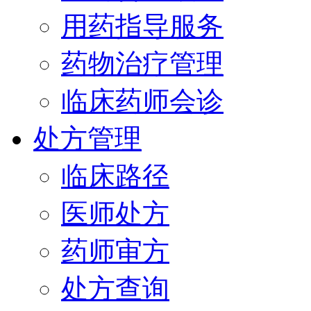
用药指导服务
药物治疗管理
临床药师会诊
处方管理
临床路径
医师处方
药师审方
处方查询