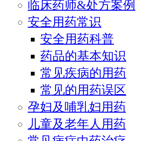
临床药师&处方案例
安全用药常识
安全用药科普
药品的基本知识
常见疾病的用药
常见的用药误区
孕妇及哺乳妇用药
儿童及老年人用药
常见病症中药治疗