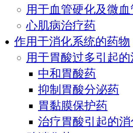
用于血管硬化及微血
心肌病治疗药
作用于消化系统的药物
用于胃酸过多引起的
中和胃酸药
抑制胃酸分泌药
胃黏膜保护药
治疗胃酸引起的消