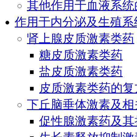
其他作用于血液系统
作用于内分泌及生殖系
肾上腺皮质激素类药
糖皮质激素类药
盐皮质激素类药
皮质激素类药的复
下丘脑垂体激素及相
促性腺激素药及其