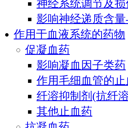
神经系统调节及损
影响神经递质含量
作用于血液系统的药物
促凝血药
影响凝血因子类药
作用毛细血管的止
纤溶抑制剂(抗纤溶
其他止血药
抗凝血药