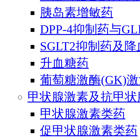
胰岛素增敏药
DPP-4抑制药与G
SGLT2抑制药及
升血糖药
葡萄糖激酶(GK)
甲状腺激素及抗甲状
甲状腺激素类药
促甲状腺激素类药