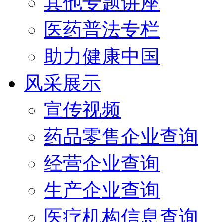
其他专题讲座
医药普法专栏
助力健康中国
风采展示
宣传视频
药品零售企业查询
经营企业查询
生产企业查询
医疗机构信息查询