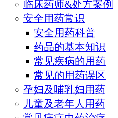
临床药师&处方案例
安全用药常识
安全用药科普
药品的基本知识
常见疾病的用药
常见的用药误区
孕妇及哺乳妇用药
儿童及老年人用药
常见病症中药治疗