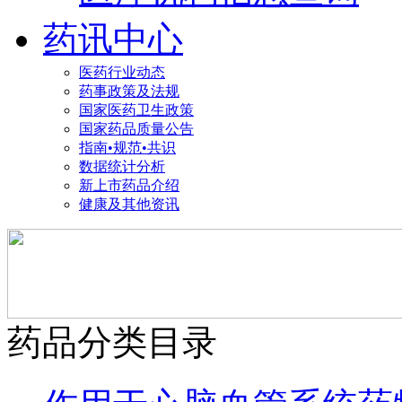
药讯中心
医药行业动态
药事政策及法规
国家医药卫生政策
国家药品质量公告
指南•规范•共识
数据统计分析
新上市药品介绍
健康及其他资讯
药品分类目录