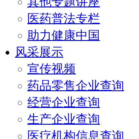
其他专题讲座
医药普法专栏
助力健康中国
风采展示
宣传视频
药品零售企业查询
经营企业查询
生产企业查询
医疗机构信息查询