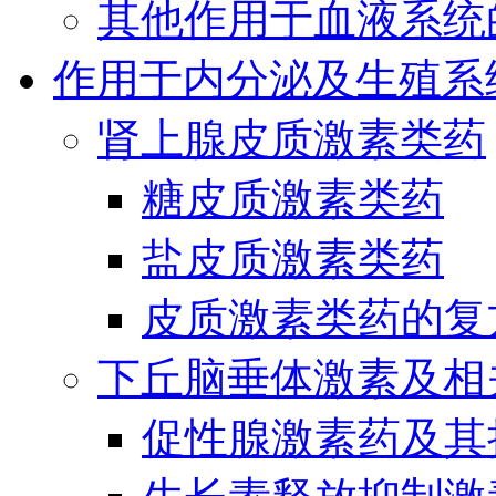
其他作用于血液系统
作用于内分泌及生殖系
肾上腺皮质激素类药
糖皮质激素类药
盐皮质激素类药
皮质激素类药的复
下丘脑垂体激素及相
促性腺激素药及其