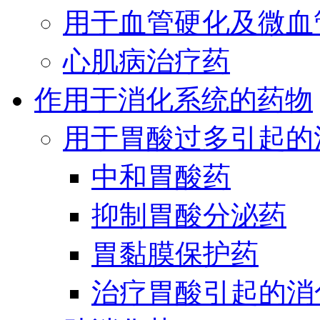
用于血管硬化及微血
心肌病治疗药
作用于消化系统的药物
用于胃酸过多引起的
中和胃酸药
抑制胃酸分泌药
胃黏膜保护药
治疗胃酸引起的消