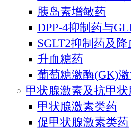
胰岛素增敏药
DPP-4抑制药与G
SGLT2抑制药及
升血糖药
葡萄糖激酶(GK)
甲状腺激素及抗甲状
甲状腺激素类药
促甲状腺激素类药