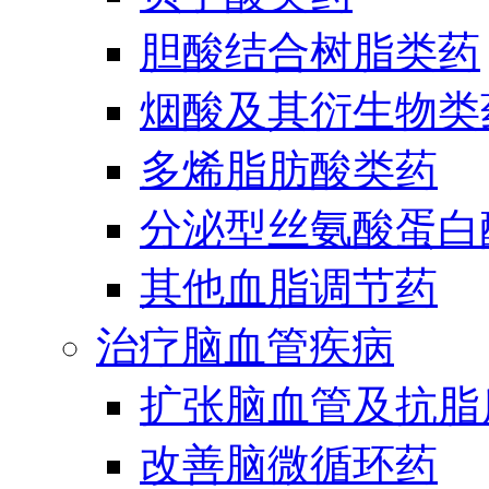
胆酸结合树脂类药
烟酸及其衍生物类
多烯脂肪酸类药
分泌型丝氨酸蛋白酶
其他血脂调节药
治疗脑血管疾病
扩张脑血管及抗脂
改善脑微循环药