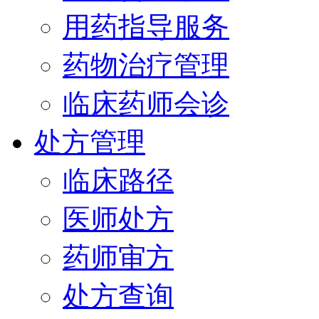
用药指导服务
药物治疗管理
临床药师会诊
处方管理
临床路径
医师处方
药师审方
处方查询