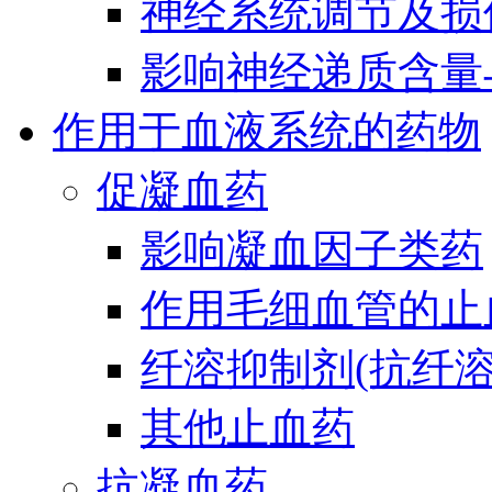
神经系统调节及损
影响神经递质含量
作用于血液系统的药物
促凝血药
影响凝血因子类药
作用毛细血管的止
纤溶抑制剂(抗纤溶
其他止血药
抗凝血药