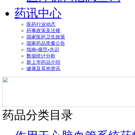
药讯中心
医药行业动态
药事政策及法规
国家医药卫生政策
国家药品质量公告
指南•规范•共识
数据统计分析
新上市药品介绍
健康及其他资讯
药品分类目录