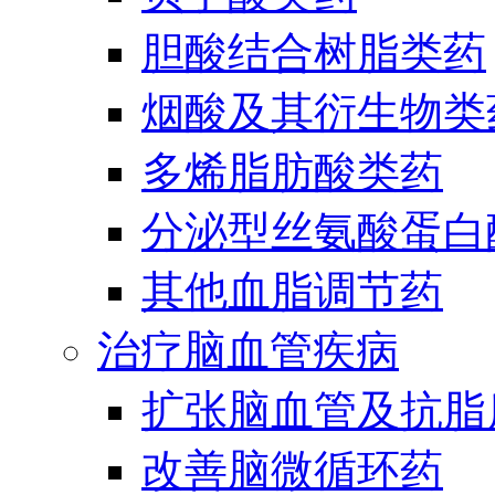
胆酸结合树脂类药
烟酸及其衍生物类
多烯脂肪酸类药
分泌型丝氨酸蛋白酶
其他血脂调节药
治疗脑血管疾病
扩张脑血管及抗脂
改善脑微循环药