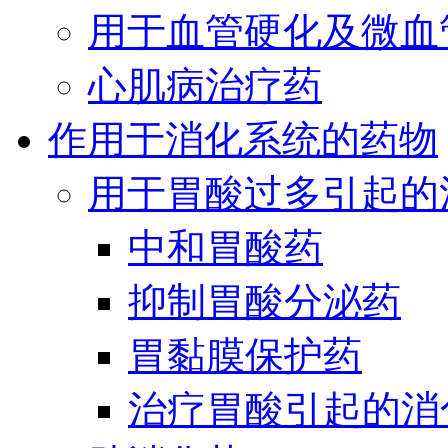
用于血管硬化及微血
心肌病治疗药
作用于消化系统的药物
用于胃酸过多引起的
中和胃酸药
抑制胃酸分泌药
胃黏膜保护药
治疗胃酸引起的消