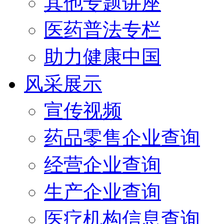
其他专题讲座
医药普法专栏
助力健康中国
风采展示
宣传视频
药品零售企业查询
经营企业查询
生产企业查询
医疗机构信息查询