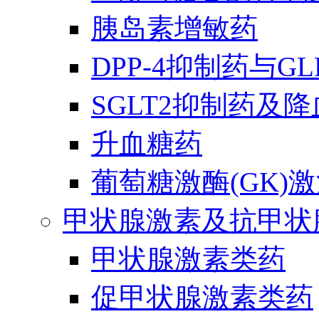
胰岛素增敏药
DPP-4抑制药与G
SGLT2抑制药及
升血糖药
葡萄糖激酶(GK)
甲状腺激素及抗甲状
甲状腺激素类药
促甲状腺激素类药