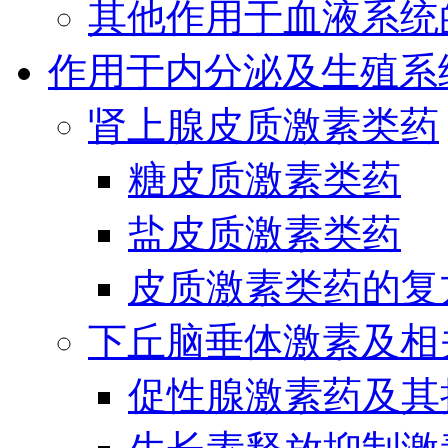
其他作用于血液系统
作用于内分泌及生殖系
肾上腺皮质激素类药
糖皮质激素类药
盐皮质激素类药
皮质激素类药的复
下丘脑垂体激素及相
促性腺激素药及其