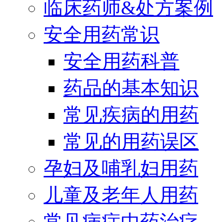
临床药师&处方案例
安全用药常识
安全用药科普
药品的基本知识
常见疾病的用药
常见的用药误区
孕妇及哺乳妇用药
儿童及老年人用药
常见病症中药治疗