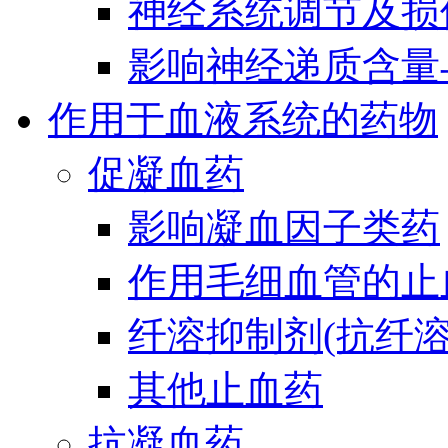
神经系统调节及损
影响神经递质含量
作用于血液系统的药物
促凝血药
影响凝血因子类药
作用毛细血管的止
纤溶抑制剂(抗纤溶
其他止血药
抗凝血药