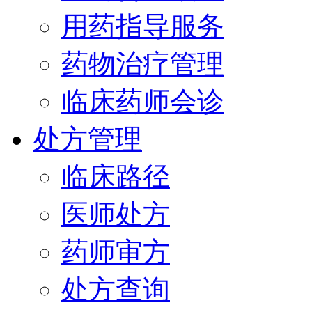
用药指导服务
药物治疗管理
临床药师会诊
处方管理
临床路径
医师处方
药师审方
处方查询