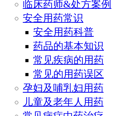
临床药师&处方案例
安全用药常识
安全用药科普
药品的基本知识
常见疾病的用药
常见的用药误区
孕妇及哺乳妇用药
儿童及老年人用药
常见病症中药治疗