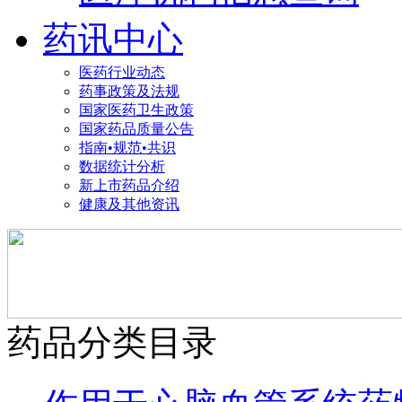
药讯中心
医药行业动态
药事政策及法规
国家医药卫生政策
国家药品质量公告
指南•规范•共识
数据统计分析
新上市药品介绍
健康及其他资讯
药品分类目录