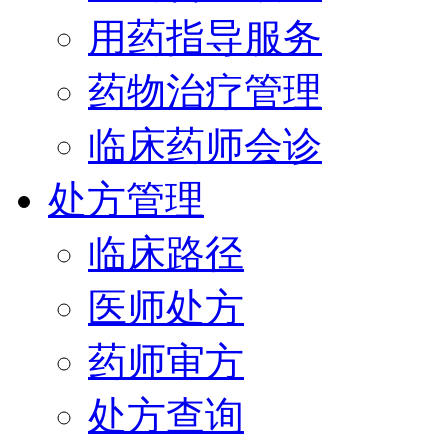
用药指导服务
药物治疗管理
临床药师会诊
处方管理
临床路径
医师处方
药师审方
处方查询