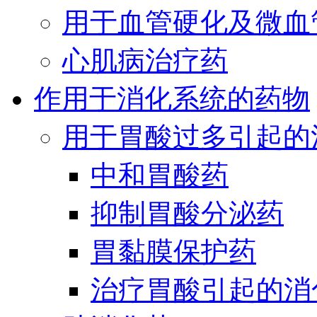
用于血管硬化及微血
心肌病治疗药
作用于消化系统的药物
用于胃酸过多引起的
中和胃酸药
抑制胃酸分泌药
胃黏膜保护药
治疗胃酸引起的消