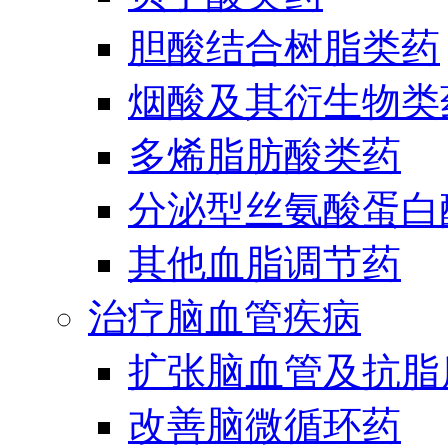
胆酸结合树脂类药
烟酸及其衍生物类
多烯脂肪酸类药
分泌型丝氨酸蛋白酶
其他血脂调节药
治疗脑血管疾病
扩张脑血管及抗脂
改善脑微循环药