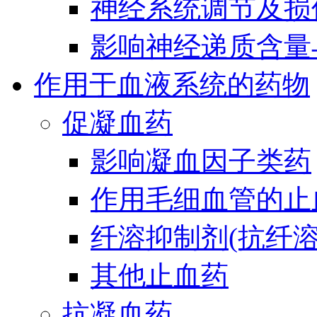
神经系统调节及损
影响神经递质含量
作用于血液系统的药物
促凝血药
影响凝血因子类药
作用毛细血管的止
纤溶抑制剂(抗纤溶
其他止血药
抗凝血药