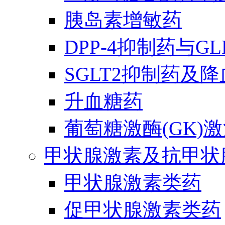
胰岛素增敏药
DPP-4抑制药与G
SGLT2抑制药及
升血糖药
葡萄糖激酶(GK)
甲状腺激素及抗甲状
甲状腺激素类药
促甲状腺激素类药