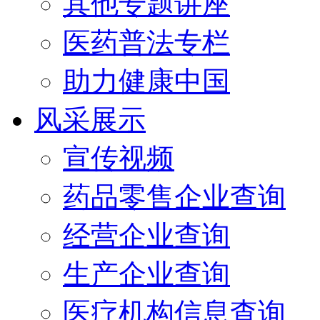
其他专题讲座
医药普法专栏
助力健康中国
风采展示
宣传视频
药品零售企业查询
经营企业查询
生产企业查询
医疗机构信息查询