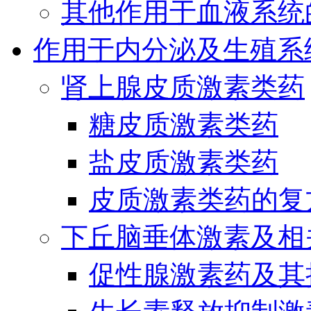
其他作用于血液系统
作用于内分泌及生殖系
肾上腺皮质激素类药
糖皮质激素类药
盐皮质激素类药
皮质激素类药的复
下丘脑垂体激素及相
促性腺激素药及其